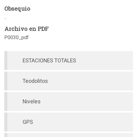
Obsequio
...
Archivo en PDF
P0030_pdf
ESTACIONES TOTALES
Teodolitos
Niveles
GPS