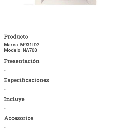
Producto
Marca: M931tD2
Modelo: NA700
Presentación
...
Especificaciones
...
Incluye
...
Accesorios
...